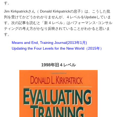
す。
Jim Kirkpatrickさん（ Donald Kirkpatrickの息子）は、こうした批
判を受けてかどうかわかりませんが、４レベルをUpdateしていま
す。次の記事を読むと「新 4 レベル」はパフォーマンス･コンサル
ティングの考え方がかなり反映されていることがわかると思いま
す。
Means and End, Training Journal(2013年1月)
Updating the Four Levels for the New World（2015年）
1998年旧４レベル