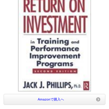
Amazonで購入へ