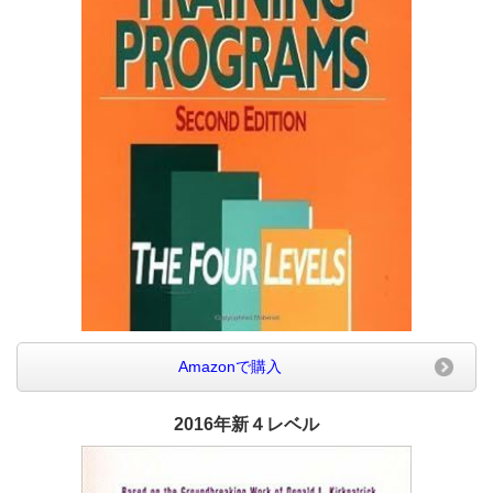
Amazonで購入
2016年新４レベル