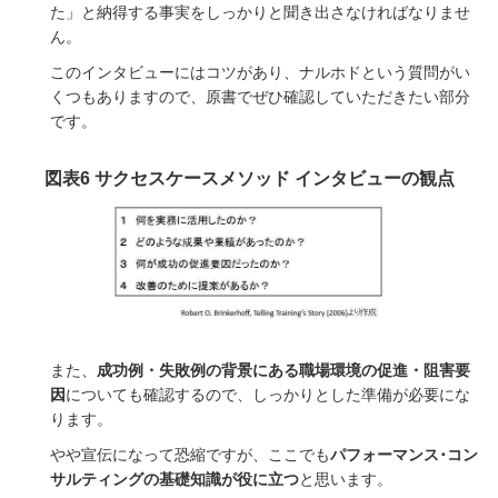
た」と納得する事実をしっかりと聞き出さなければなりませ
ん。
このインタビューにはコツがあり、ナルホドという質問がい
くつもありますので、原書でぜひ確認していただきたい部分
です。
図表6 サクセスケースメソッド インタビューの観点
また、
成功例・失敗例の背景にある職場環境の促進・阻害要
因
についても確認するので、しっかりとした準備が必要にな
ります。
やや宣伝になって恐縮ですが、ここでも
パフォーマンス･コン
サルティングの基礎知識が役に立つ
と思います。