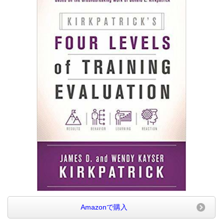
Amazonで購入