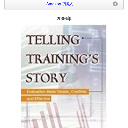
Amazonで購入
2006年