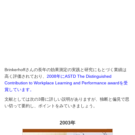
Brinkerhoffさんの長年の効果測定の実践と研究にもとづく業績は
高く評価されており、
2008年にASTD The Distinguished
Contribution to Workplace Learning and Performance awardを受
賞しています。
文献としては次の3冊に詳しい説明がありますが、独断と偏見で思
い切って要約し、ポイントをみていきましょう。
2003年