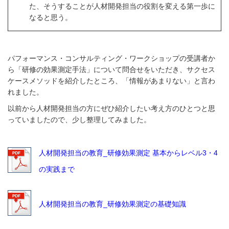
た、そうすることが人材開発担当の役割を変える第一歩に
なると思う。
パフォーマンス・コンサルティング・ワークショップの受講者か
ら「研修の効果測定手法」について問合せをいただき、サクセス
ケースメソッドを紹介したところ、「情報があまりない」と言わ
れました。
以前から人材開発担当の方にぜひ紹介したい考え方のひとつと思
っていましたので、少し整理してみました。
人材開発担当の教育_研修効果測定 基本からレベル3・4
の実践まで
人材開発担当の教育_研修効果測定の基礎知識