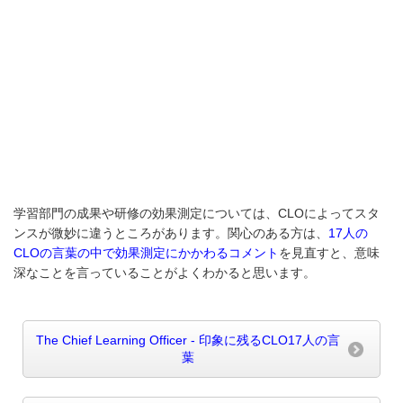
学習部門の成果や研修の効果測定については、CLOによってスタ
ンスが微妙に違うところがあります。関心のある方は、
17人の
CLOの言葉の中で効果測定にかかわるコメント
を見直すと、意味
深なことを言っていることがよくわかると思います。
The Chief Learning Officer - 印象に残るCLO17人の言
葉