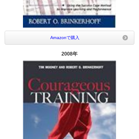
Amazonで購入
2008年