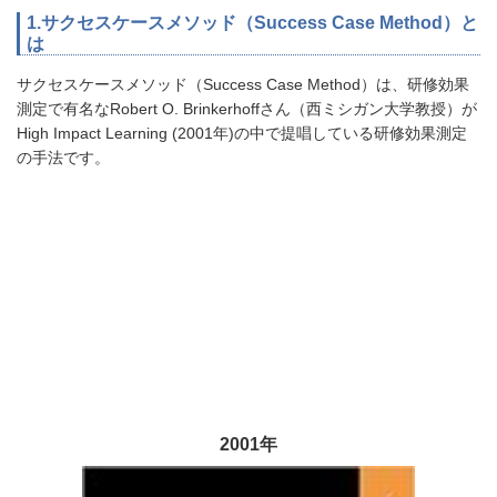
1.サクセスケースメソッド（Success Case Method）と
は
サクセスケースメソッド（Success Case Method）は、研修効果
測定で有名なRobert O. Brinkerhoffさん（西ミシガン大学教授）が
High Impact Learning (2001年)の中で提唱している研修効果測定
の手法です。
2001年