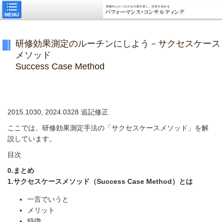
MENU
研修効果測定のルーチンにしよう－サクセスケース
メソッド
Success Case Method
2015.1030, 2024.0328 追記修正
ここでは、研修効果測定手法の「サクセスケースメソッド」を解
説しています。
目次
0.まとめ
1.サクセスケースメソッド（Success Case Method）とは
一言でいうと
メリット
特徴