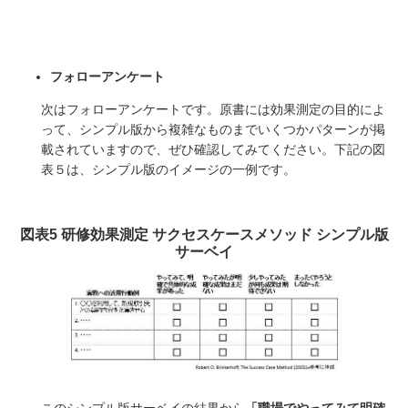
フォローアンケート
次はフォローアンケートです。原書には効果測定の目的によ
って、シンプル版から複雑なものまでいくつかパターンが掲
載されていますので、ぜひ確認してみてください。下記の図
表５は、シンプル版のイメージの一例です。
図表5 研修効果測定 サクセスケースメソッド シンプル版
サーベイ