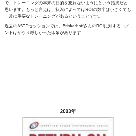
で、トレーニングの本来の目的を忘れないようにという指摘だと
思います。もっと言えば、状況によってはROIの数字は小さくても
非常に重要なトレーニングがあるということです。
過去のASTDセッションでは、BrinkerhoffさんのROIに対するコメ
ントはかなり厳しかった印象があります。
2003年