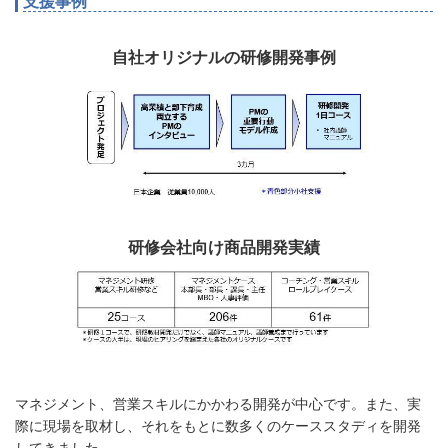
支援事例
自社オリジナルの研修開発事例
研修会社向け商品開発実績
マネジメント、営業スキルにかかわる開発が中心です。また、実
際に現場を取材し、それをもとに数多くのケーススタディを開発