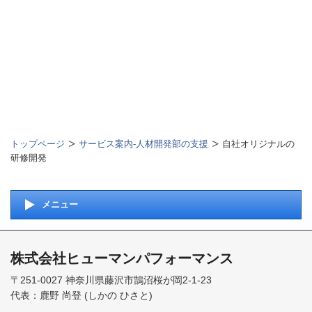
トップページ
サービス案内-人材開発部の支援
自社オリジナルの
研修開発
メニュー
株式会社ヒューマンパフォーマンス
〒251-0027 神奈川県藤沢市鵠沼桜が岡2-1-23
代表：鹿野 尚登 (しかの ひさと)