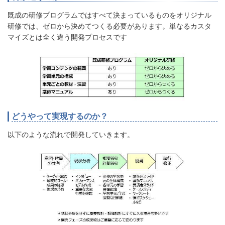
既成の研修プログラムではすべて決まっているものをオリジナル
研修では、ゼロから決めてつくる必要があります。単なるカスタ
マイズとは全く違う開発プロセスです
どうやって実現するのか？
以下のような流れで開発していきます。