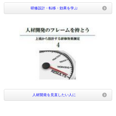
研修設計・転移・効果を学ぶ
人材開発を見直したい人に