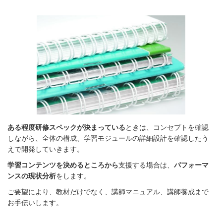
ある程度研修スペックが決まっている
ときは、コンセプトを確認
しながら、全体の構成、学習モジュールの詳細設計を確認したう
えで開発していきます。
学習コンテンツを決めるところから
支援する場合は、
パフォーマ
ンスの現状分析
をします。
ご要望により、教材だけでなく、講師マニュアル、講師養成まで
お手伝いします。