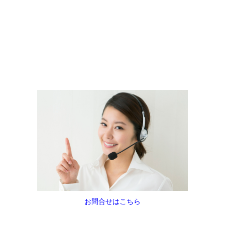
お問合せはこちら