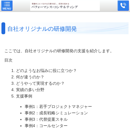
MENU
自社オリジナルの研修開発
ここでは、自社オリジナルの研修開発の支援を紹介します。
目次
どのようなお悩みに役に立つか？
何が違うのか？
どうやって実現するのか？
実績の多い分野
支援事例
事例1：若手プロジェクトマネジャー
事例2：成長戦略シミュレーション
事例3：代替提案スキル
事例4：コールセンター