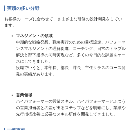
実績の多い分野
お客様のニーズに合わせて、さまざまな研修の設計開発をしてい
ます。
マネジメントの領域
中期的な戦略発想、戦略実行のための目標設定、パフォーマ
ンスマネジメントの理解促進、コーチング、日常のトラブル
解決と部下指導の同時実現など、多くの今日的な課題をケー
スにしてきました。
役職でいうと、本部長、部長、課長、主任クラスのコース開
発の実績があります。
営業領域
ハイパフォーマーの営業スキル、ハイパフォーマーとふつう
の営業担当者との差が出るステップなどを明確にし、業績や
先行指標改善に必要なスキル研修を開発してきました。