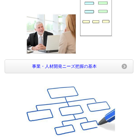
事業・人材開発ニーズ把握の基本