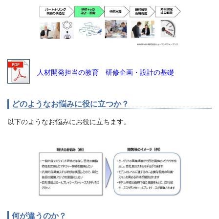
人材開発担当の教育 研修企画・設計の基礎
どのようなお悩みに役に立つか？
以下のようなお悩みにお役に立ちます。
何が違うのか？