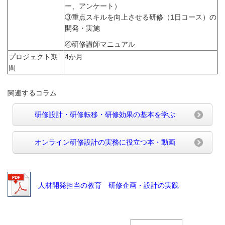
ー、アンケート）
③重点スキルを向上させる研修（1日コース）の
開発・実施
④研修講師マニュアル
プロジェクト期
4か月
間
関連するコラム
研修設計・研修転移・研修効果の基本を学ぶ
オンライン研修設計の実務に役立つ本・動画
人材開発担当の教育 研修企画・設計の実践