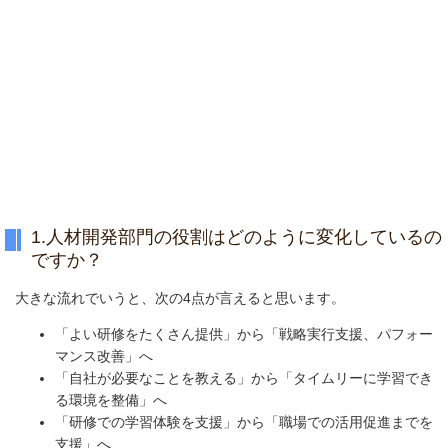
1.人材開発部門の役割はどのように変化しているの
ですか？
大きな流れでいうと、次の4点が言えると思います。
「よい研修をたくさん提供」から「戦略実行支援、パフォー
マンス改善」へ
「自社が必要なことを教える」から「タイムリーに学習でき
る環境を整備」へ
「研修での学習体験を支援」から「職場での活用促進までを
支援」へ