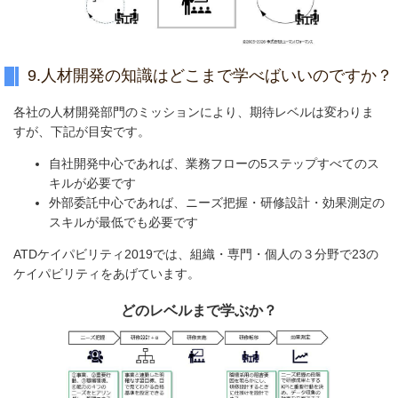
9.人材開発の知識はどこまで学べばいいのですか？
各社の人材開発部門のミッションにより、期待レベルは変わりま
すが、下記が目安です。
自社開発中心であれば、業務フローの5ステップすべてのス
キルが必要です
外部委託中心であれば、ニーズ把握・研修設計・効果測定の
スキルが最低でも必要です
ATDケイパビリティ2019では、組織・専門・個人の３分野で23の
ケイパビリティをあげています。
どのレベルまで学ぶか？