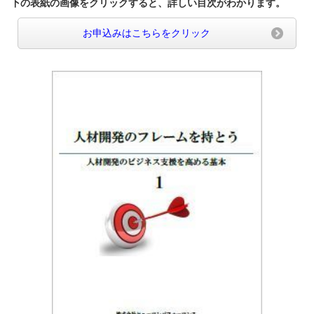
下の表紙の画像をクリックすると、詳しい目次がわかります。
お申込みはこちらをクリック