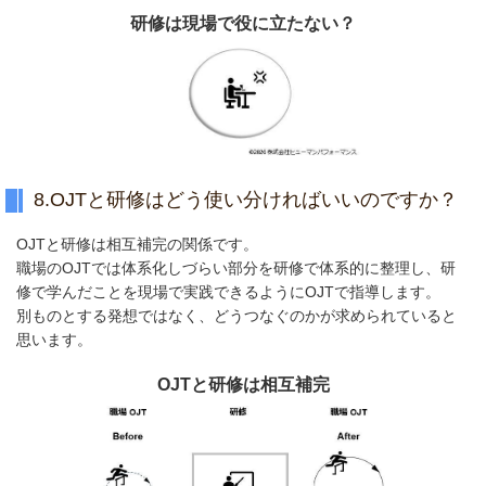
研修は現場で役に立たない？
8.OJTと研修はどう使い分ければいいのですか？
OJTと研修は相互補完の関係です。
職場のOJTでは体系化しづらい部分を研修で体系的に整理し、研
修で学んだことを現場で実践できるようにOJTで指導します。
別ものとする発想ではなく、どうつなぐのかが求められていると
思います。
OJTと研修は相互補完