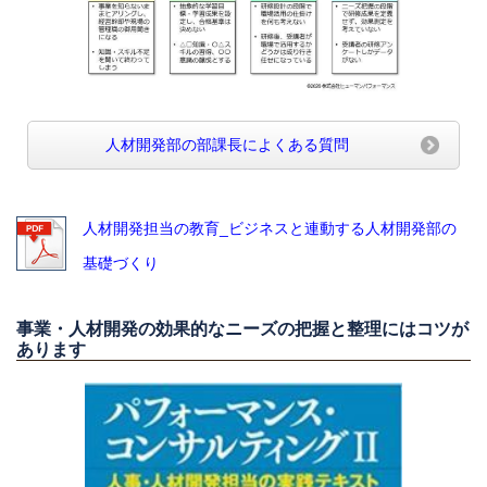
人材開発部の部課長によくある質問
人材開発担当の教育_ビジネスと連動する人材開発部の
基礎づくり
事業・人材開発の効果的なニーズの把握と整理にはコツが
あります