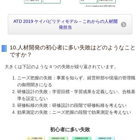
ATD 2019 ケイパビリティモデル－これからの人材開
発担当
10.人材開発の初心者に多い失敗はどのようなこと
ですか？
大きくは下記のような４つの失敗が繰り返されています。
ニーズ把握の失敗：事業を知らず、経営幹部や現場の管理職
の御用聞きになる
研修設計の失敗：学習目標・学習成果を定義しない、合格基
準を設定しない
研修転移の失敗：研修設計の段階で研修転移を考えない
効果測定の失敗：ニーズ把握の段階で効果測定を考えない
初心者に多い失敗