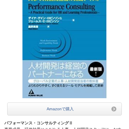
Amazonで購入
パフォーマンス・コンサルティングⅡ