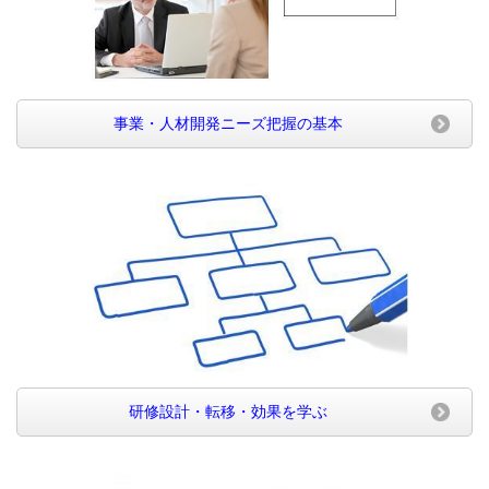
事業・人材開発ニーズ把握の基本
研修設計・転移・効果を学ぶ