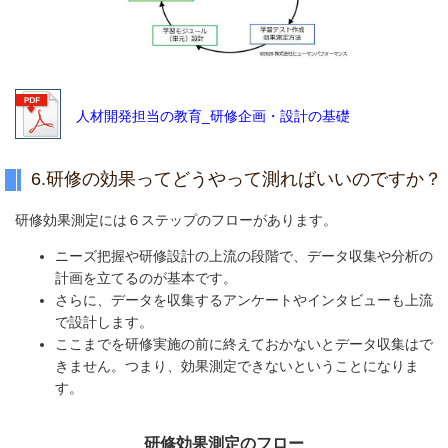
人材開発担当の教育_研修企画・設計の基礎
6.研修の効果ってどうやって測ればいいのですか？
研修効果測定には６ステップのフローがあります。
ニーズ把握や研修設計の上流の段階で、データ収集や分析の
計画を立てるのが基本です。
さらに、データを収集するアンケートやインタビューも上流
で設計します。
ここまでを研修実施の前に終えておかないとデータ収集はで
きません。つまり、効果測定できないということになりま
す。
研修効果測定のフロー