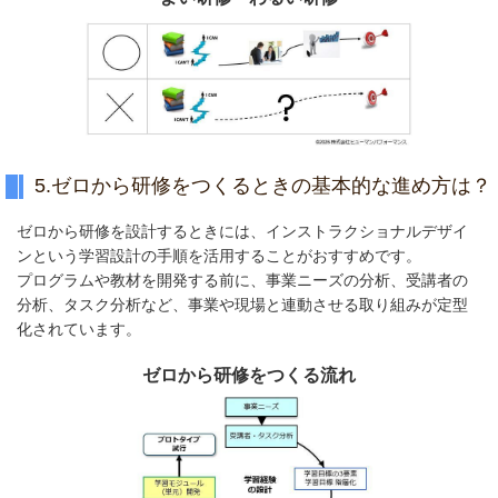
5.ゼロから研修をつくるときの基本的な進め方は？
ゼロから研修を設計するときには、インストラクショナルデザイ
ンという学習設計の手順を活用することがおすすめです。
プログラムや教材を開発する前に、事業ニーズの分析、受講者の
分析、タスク分析など、事業や現場と連動させる取り組みが定型
化されています。
ゼロから研修をつくる流れ