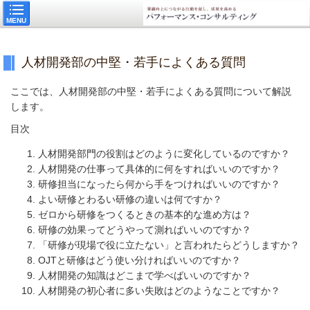
MENU
人材開発部の中堅・若手によくある質問
ここでは、人材開発部の中堅・若手によくある質問について解説
します。
目次
人材開発部門の役割はどのように変化しているのですか？
人材開発の仕事って具体的に何をすればいいのですか？
研修担当になったら何から手をつければいいのですか？
よい研修とわるい研修の違いは何ですか？
ゼロから研修をつくるときの基本的な進め方は？
研修の効果ってどうやって測ればいいのですか？
「研修が現場で役に立たない」と言われたらどうしますか？
OJTと研修はどう使い分ければいいのですか？
人材開発の知識はどこまで学べばいいのですか？
人材開発の初心者に多い失敗はどのようなことですか？