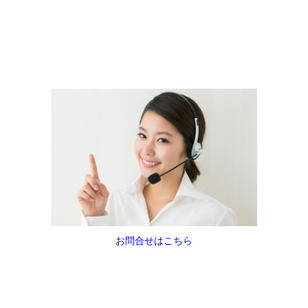
お問合せはこちら