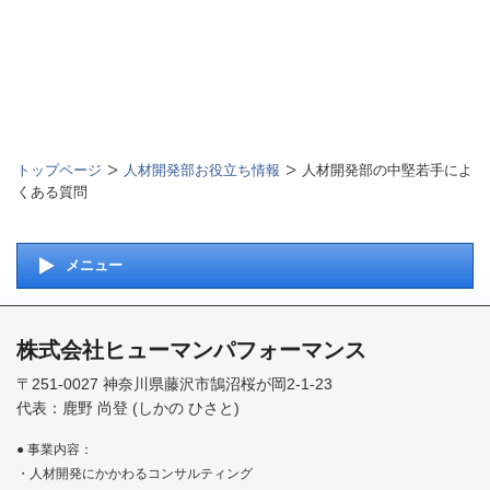
トップページ
人材開発部お役立ち情報
人材開発部の中堅若手によ
くある質問
メニュー
株式会社ヒューマンパフォーマンス
〒251-0027 神奈川県藤沢市鵠沼桜が岡2-1-23
代表：鹿野 尚登 (しかの ひさと)
● 事業内容：
・人材開発にかかわるコンサルティング