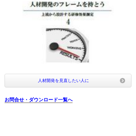
人材開発を見直したい人に
お問合せ・ダウンロード一覧へ