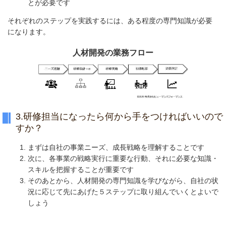
とが必要です
それぞれのステップを実践するには、ある程度の専門知識が必要
になります。
人材開発の業務フロー
3.研修担当になったら何から手をつければいいので
すか？
まずは自社の事業ニーズ、成長戦略を理解することです
次に、各事業の戦略実行に重要な行動、それに必要な知識・
スキルを把握することが重要です
そのあとから、人材開発の専門知識を学びながら、自社の状
況に応じて先にあげた５ステップに取り組んでいくとよいで
しょう