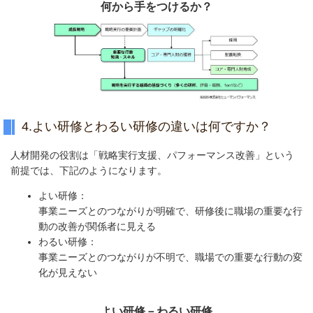
何から手をつけるか？
4.よい研修とわるい研修の違いは何ですか？
人材開発の役割は「戦略実行支援、パフォーマンス改善」という
前提では、下記のようになります。
よい研修：
事業ニーズとのつながりが明確で、研修後に職場の重要な行
動の改善が関係者に見える
わるい研修：
事業ニーズとのつながりが不明で、職場での重要な行動の変
化が見えない
よい研修－わるい研修