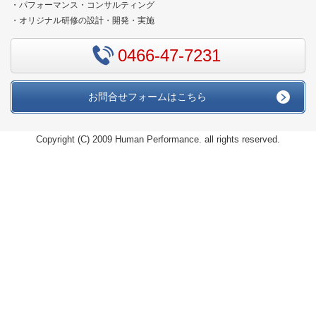
・パフォーマンス・コンサルティング
・オリジナル研修の設計・開発・実施
0466-47-7231
お問合せフォームはこちら
Copyright (C) 2009 Human Performance. all rights reserved.