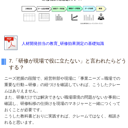
人材開発担当の教育_研修効果測定の基礎知識
7.「研修が現場で役に立たない」と言われたらどう
する？
ニーズ把握の段階で、経営幹部や現場に「事業ニーズ→職場での
重要な行動→研修」の紐づけを確認していれば、こうしたクレー
ムはありえません。
また、研修だけでは解決できない職場環境の問題がないか事前に
確認し、研修転移の仕掛けを現場のマネジャーと一緒につくって
おくことが必要です。
こうした教科書どおりに実践すれば、クレームではなく、相談さ
れると思います。