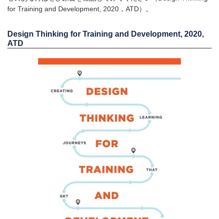
for Training and Development, 2020，ATD）。
Design Thinking for Training and Development
, 2020,
ATD