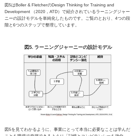
図5はBoller & FletcherのDesign Thinking for Training and
Development （2020，ATD）で紹介されているラーニングジャー
ニーの設計モデルを単純化したものです。ご覧のとおり、4つの段
階と6つのステップで整理しています。
図5. ラーニングジャーニーの設計モデル
図5を見てわかるように、事業にとって本当に必要なことは学んだ