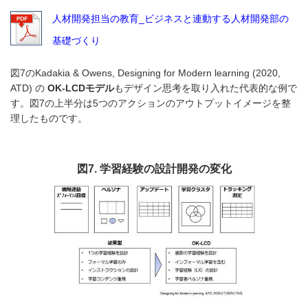
人材開発担当の教育_ビジネスと連動する人材開発部の
基礎づくり
図7のKadakia & Owens, Designing for Modern learning (2020,
ATD) の
OK-LCDモデル
もデザイン思考を取り入れた代表的な例で
す。図7の上半分は5つのアクションのアウトプットイメージを整
理したものです。
図7. 学習経験の設計開発の変化