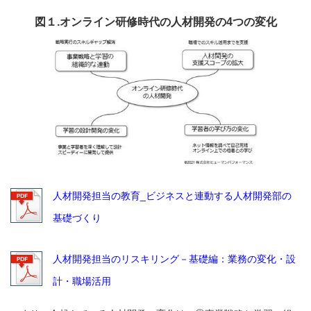
図１.オンライン研修時代の人材開発の4つの変化
人材開発担当の教育_ビジネスと連動する人材開発部の
基礎づくり
人材開発担当のリスキリング－基礎編：業務の変化・設
計・職場活用