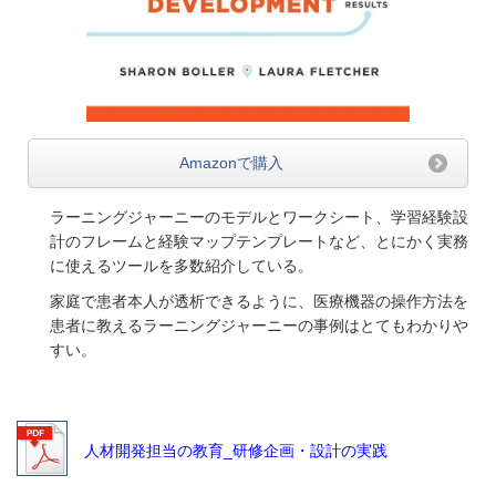
Amazonで購入
ラーニングジャーニーのモデルとワークシート、学習経験設
計のフレームと経験マップテンプレートなど、とにかく実務
に使えるツールを多数紹介している。
家庭で患者本人が透析できるように、医療機器の操作方法を
患者に教えるラーニングジャーニーの事例はとてもわかりや
すい。
人材開発担当の教育_研修企画・設計の実践