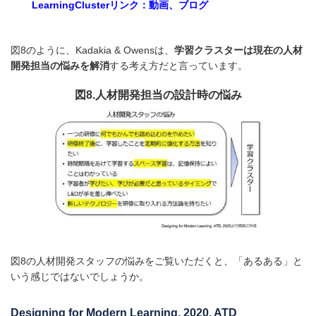
LearningClusterリンク：動画、ブログ
図8のように、Kadakia & Owensは、
学習クラスターは現在の人材
開発担当の悩みを解消
する考え方だと言っています。
図8.人材開発担当の設計時の悩み
図8の人材開発スタッフの悩みをご覧いただくと、「あるある」と
いう感じではないでしょうか。
Designing for Modern Learning
, 2020, ATD