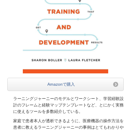
Amazonで購入
ラーニングジャーニーのモデルとワークシート、学習経験設
計のフレームと経験マップテンプレートなど、とにかく実務
に使えるツールを多数紹介している。
家庭で患者本人が透析できるように、医療機器の操作方法を
患者に教えるラーニングジャーニーの事例はとてもわかりや