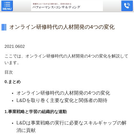
MENU
オンライン研修時代の人材開発の4つの変化
2021.0602
ここでは、オンライン研修時代の人材開発の4つの変化を解説して
います。
目次
0.まとめ
オンライン研修時代の人材開発の4つの変化
L&Dを取り巻く主要な変化と関係者の期待
1.事業戦略と学習の組織的な連動
L&Dは事業戦略の実行に必要なスキルギャップの解
消に貢献