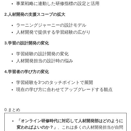
事業戦略に連動した研修指標の設定と活用
2.人材開発の支援スコープの拡大
ラーニングジャーニーの設計モデル
人材開発で提供する学習経験の広がり
3.学習の設計開発の変化
学習経験の設計開発の変化
人材開発担当の設計時の悩み
4.学習者の学び方の変化
学習経験を3つのタッチポイントで展開
現在の学び方に合わせてアップグレードする観点
0.まとめ
「オンライン研修時代に対応して人材開発部はどのように
変わればよいのか？」
、これは多くの人材開発担当が自問