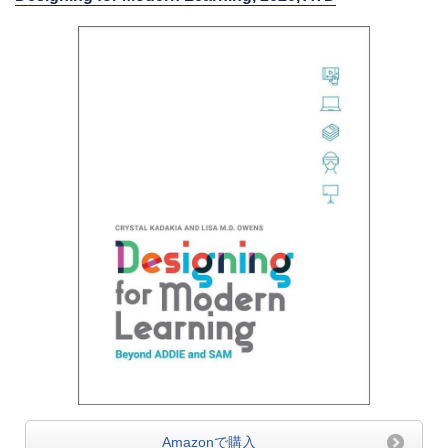
Amazonで購入