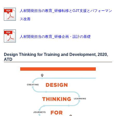
人材開発担当の教育_研修転移とOJT支援とパフォーマン
ス改善
人材開発担当の教育_研修企画・設計の基礎
Design Thinking for Training and Development
, 2020,
ATD