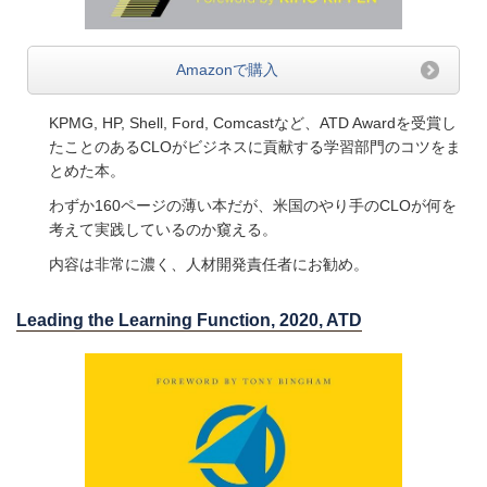
Amazonで購入
KPMG, HP, Shell, Ford, Comcastなど、ATD Awardを受賞し
たことのあるCLOがビジネスに貢献する学習部門のコツをま
とめた本。
わずか160ページの薄い本だが、米国のやり手のCLOが何を
考えて実践しているのか窺える。
内容は非常に濃く、人材開発責任者にお勧め。
Leading the Learning Function, 2020, ATD