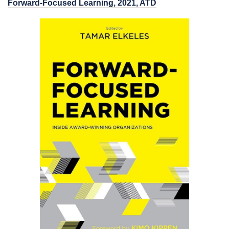
Forward-Focused Learning,
2021, ATD