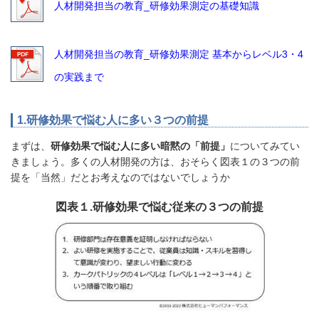
人材開発担当の教育_研修効果測定の基礎知識
人材開発担当の教育_研修効果測定 基本からレベル3・4
の実践まで
1.研修効果で悩む人に多い３つの前提
まずは、
研修効果で悩む人に多い暗黙の「前提」
についてみてい
きましょう。多くの人材開発の方は、おそらく図表１の３つの前
提を「当然」だとお考えなのではないでしょうか
図表１.研修効果で悩む従来の３つの前提