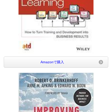
Amazonで購入