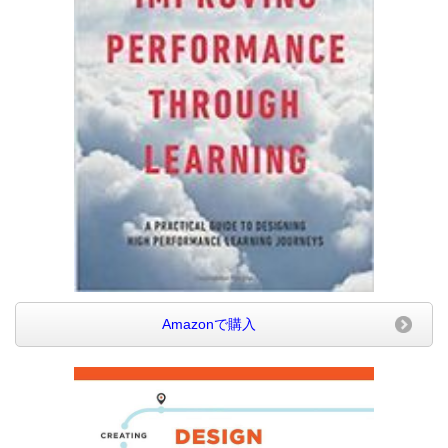
Amazonで購入