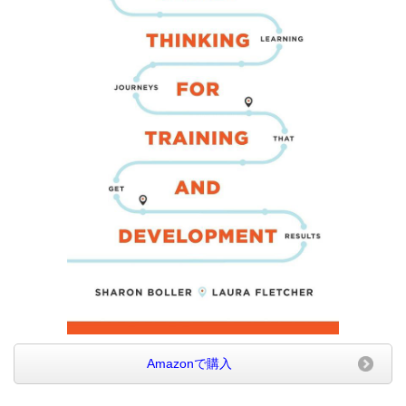
Amazonで購入