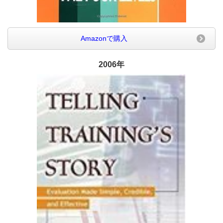
Amazonで購入
2006年