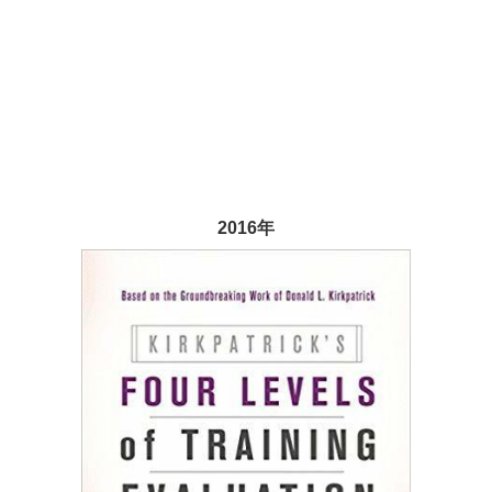
2016年