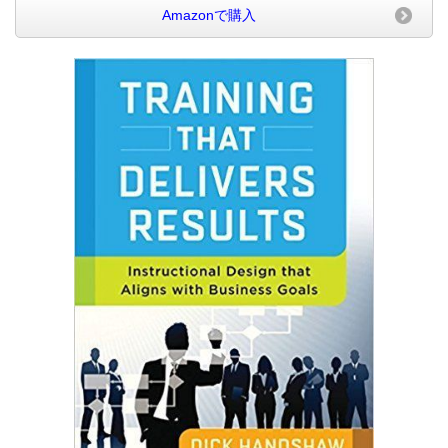
Amazonで購入