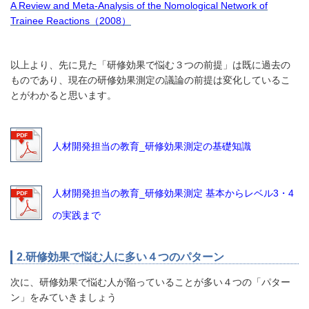
A Review and Meta-Analysis of the Nomological Network of
Trainee Reactions（2008）
以上より、先に見た「研修効果で悩む３つの前提」は既に過去の
ものであり、現在の研修効果測定の議論の前提は変化しているこ
とがわかると思います。
人材開発担当の教育_研修効果測定の基礎知識
人材開発担当の教育_研修効果測定 基本からレベル3・4
の実践まで
2.研修効果で悩む人に多い４つのパターン
次に、研修効果で悩む人が陥っていることが多い４つの「パター
ン」をみていきましょう