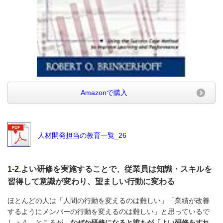
Amazonで購入
人材開発担当の教育一覧_26
1-2.
よい研修を実施することで、従業員は知識・スキルを
習得して意識が変わり、望ましい行動に変わる
ほとんどの人は「人間の行動を変えるのは難しい」「業績が改善
するようにメンバーの行動を変えるのは難しい」と思っているで
しょう。ところが、
なぜか研修になると誰もが「よい研修をすれ