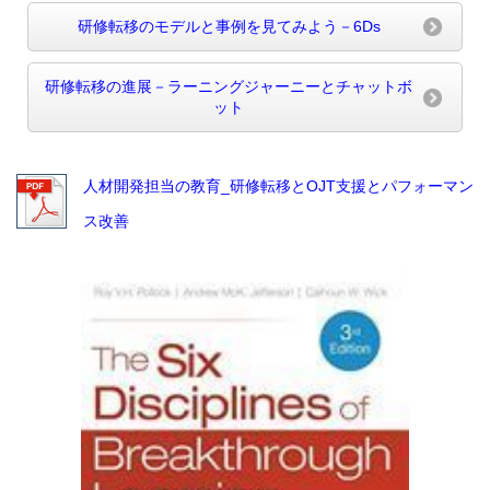
研修転移のモデルと事例を見てみよう－6Ds
研修転移の進展－ラーニングジャーニーとチャットボ
ット
人材開発担当の教育_研修転移とOJT支援とパフォーマン
ス改善