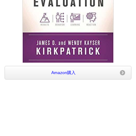
Amazon購入