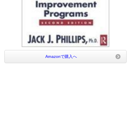
Amazonで購入へ