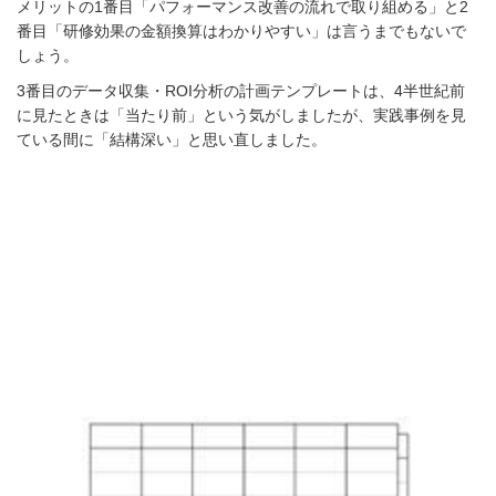
メリットの1番目「パフォーマンス改善の流れで取り組める」と2
番目「研修効果の金額換算はわかりやすい」は言うまでもないで
しょう。
3番目のデータ収集・ROI分析の計画テンプレートは、4半世紀前
に見たときは「当たり前」という気がしましたが、実践事例を見
ている間に「結構深い」と思い直しました。