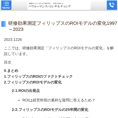
MENU
研修効果測定フィリップスのROIモデルの変化1997
～2023
2023.1226
ここでは、研修効果測定「フィリップスのROIモデルの変化」を解
説しています。
目次
0.まとめ
1.フィリップスのROIのファクトチェック
2.フィリップスのROIモデルの変化
2-1.ROIの出発点
ROIは経営幹部の素朴な疑問に答えるため？
2-2.フィリップスのROIモデルの25年間の変化