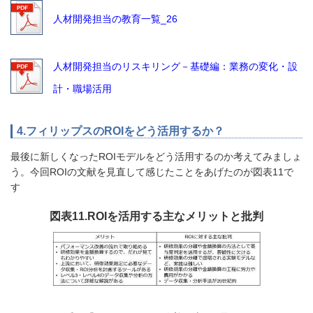
人材開発担当の教育一覧_26
人材開発担当のリスキリング－基礎編：業務の変化・設
計・職場活用
4.フィリップスのROIをどう活用するか？
最後に新しくなったROIモデルをどう活用するのか考えてみましょ
う。今回ROIの文献を見直して感じたことをあげたのが図表11で
す
図表11.ROIを活用する主なメリットと批判