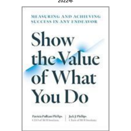
2022年