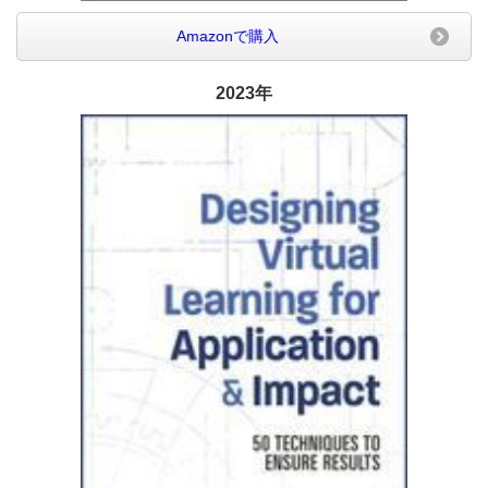
Amazonで購入
2023年