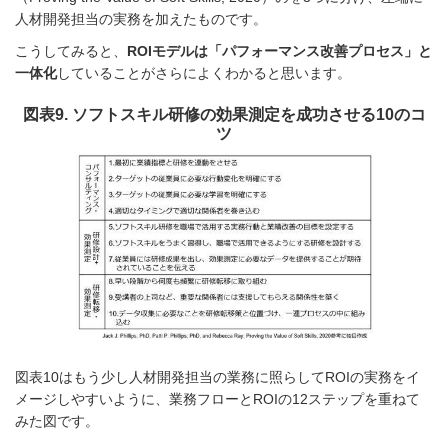
人材開発担当の実務を加えたものです。
こうしてみると、
ROIモデルは「パフォーマンス改善プロセス」と
一体化
していることがさらによくわかると思います。
図表9. ソフトスキル研修の効果測定を成功させる10のコ
ツ
図表10はもう少し人材開発担当の業務に照らしてROIの実務をイ
メージしやすいように、業務フローとROIの12ステップを重ねて
みた図です。