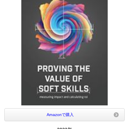
Amazonで購入