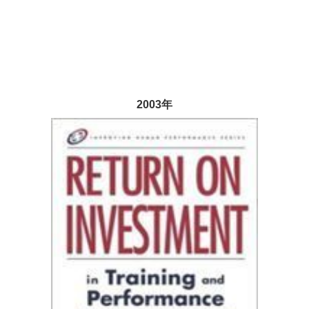
2003年