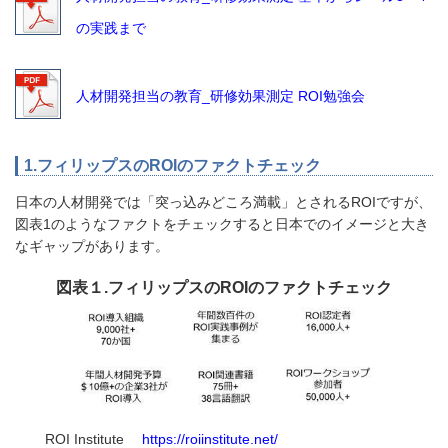
の実践まで
人材開発担当の教育_研修効果測定 ROI勉強会
1.フィリップスのROIのファクトチェック
日本の人材開発では「突っ込みどころ満載」とされるROIですが、
図表1のようなファクトをチェックすると日本でのイメージと大き
なギャップがあります。
図表１.フィリップスのROIのファクトチェック
ROI Institute
https://roiinstitute.net/