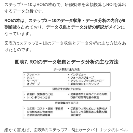
ステップ7～10はROIの核心で、研修効果を金額換算しROIを算出
するデータ分析です。
ROIの本は、ステップ2～10のデータ収集・データ分析の内容が6
割前後
を占めており、
データ収集とデータ分析の解説がメイン
に
なっています。
図表7はステップ2～10のデータ収集とデータ分析の主な方法をあ
げたものです。
図表7. ROIのデータ収集とデータ分析の主な方法
細かく言えば、図表6のステップ2～6はカークパトリックのレベル