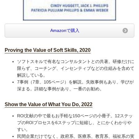
Amazonで購入
Proving the Value of Soft Skills, 2020
ソフトスキルで有名なコンサルタントとの共著。研修だけに
限らず、コーチング、インセンティブなどの仕組みを含めて
解説している。
7事例（7章、105ページ）を解説。失敗事例もあり、学びが
深まる。詳細な事例があり、一番のお勧め。
Show the Value of What You Do, 2022
ROI文献の中で最もお手軽な150ページの小冊子。12ステッ
プのROIプロセスを6ステップに短縮し、とにかくわかりや
すい。
民間企業だけでなく、政府系、医療系、教育系、福祉系の実